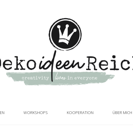
TEN
WORKSHOPS
KOOPERATION
ÜBER MICH