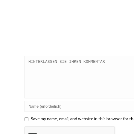
Save my name, email, and website in this browser for t