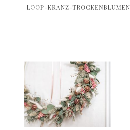
LOOP-KRANZ-TROCKENBLUME