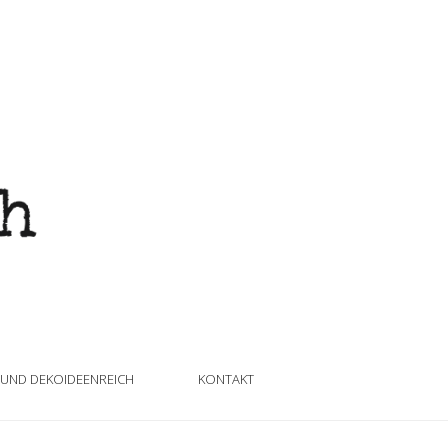
 UND DEKOIDEENREICH
KONTAKT