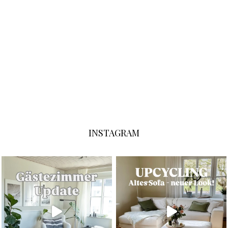
INSTAGRAM