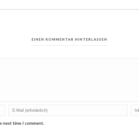
EINEN KOMMENTAR HINTERLASSEN
he next time I comment.