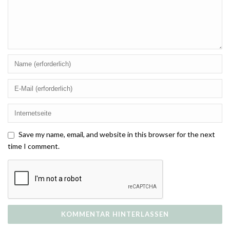
Save my name, email, and website in this browser for the next
time I comment.