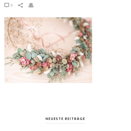
0
NEUESTE BEITRÄGE