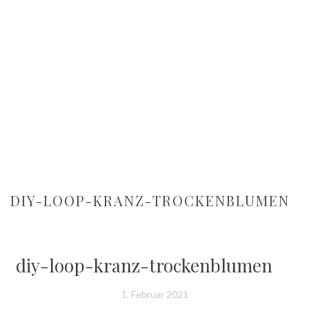
DIY-LOOP-KRANZ-TROCKENBLUMEN
diy-loop-kranz-trockenblumen
1. Februar 2021