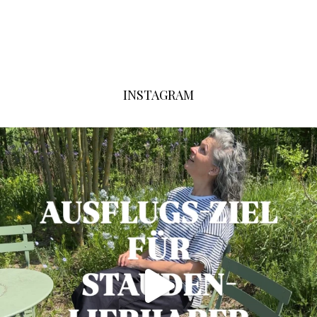
INSTAGRAM