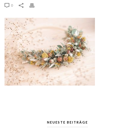
0
NEUESTE BEITRÄGE