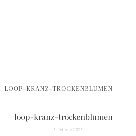
LOOP-KRANZ-TROCKENBLUMEN
loop-kranz-trockenblumen
1. Februar 2021