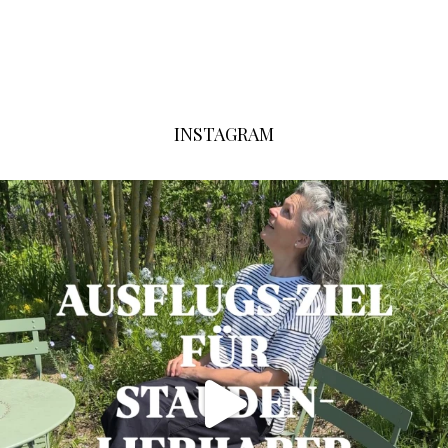
INSTAGRAM