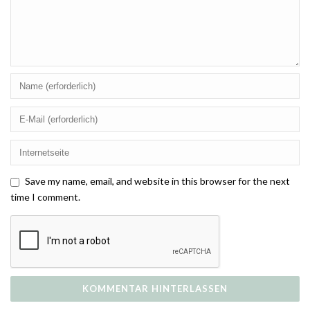
Save my name, email, and website in this browser for the next
time I comment.