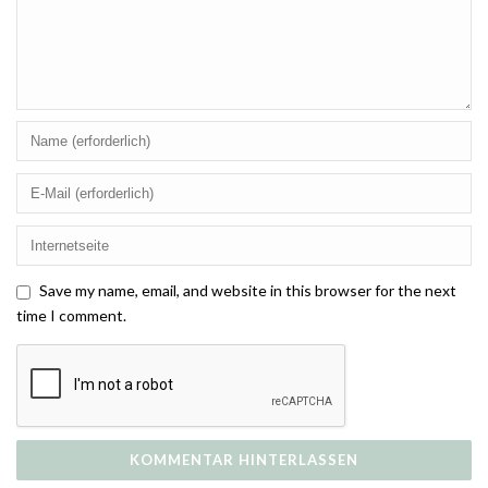
Save my name, email, and website in this browser for the next
time I comment.