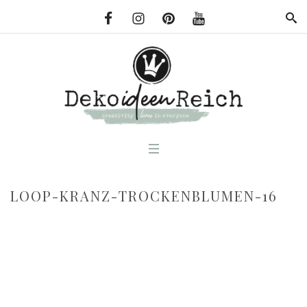
LOOP-KRANZ-TROCKENBLUMEN-16