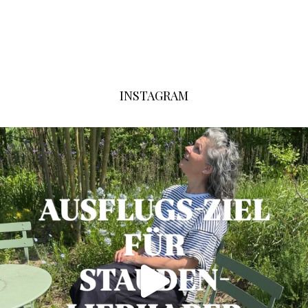
INSTAGRAM