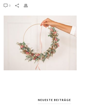
0
NEUESTE BEITRÄGE