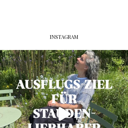
INSTAGRAM