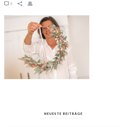
0
NEUESTE BEITRÄGE