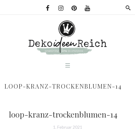
LOOP-KRANZ-TROCKENBLUMEN-14
loop-kranz-trockenblumen-14
1. Februar 2021