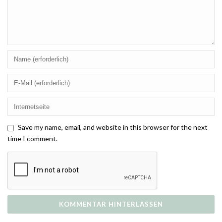
Save my name, email, and website in this browser for the next
time I comment.