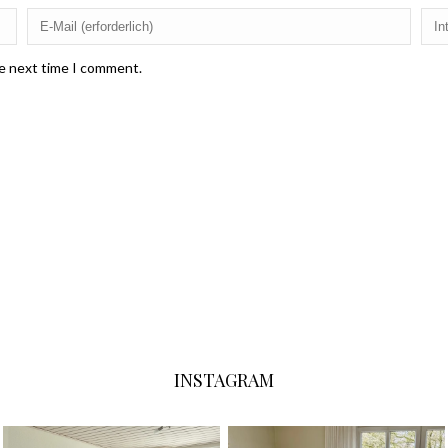
he next time I comment.
INSTAGRAM