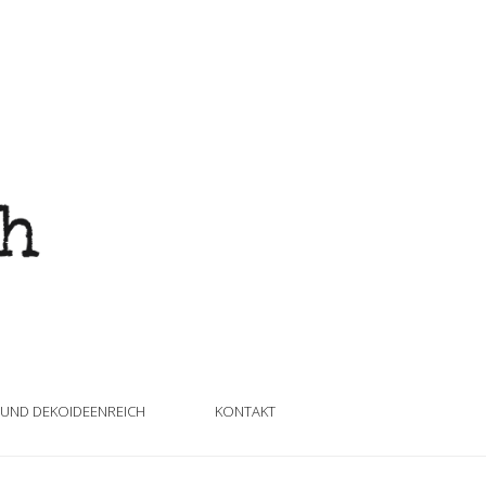
 UND DEKOIDEENREICH
KONTAKT