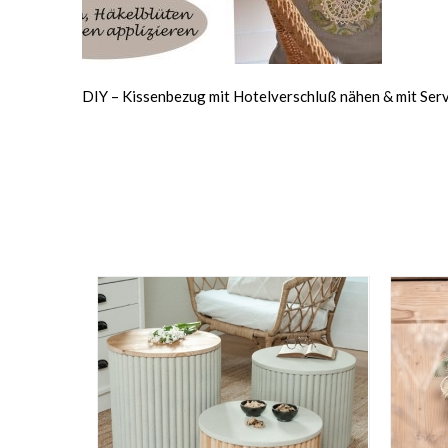
DIY – Kissenbezug mit Hotelverschluß nähen & mit Serv