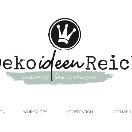
TEN
WORKSHOPS
KOOPERATION
ÜBER MICH