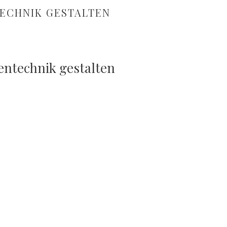
ECHNIK GESTALTEN
entechnik gestalten