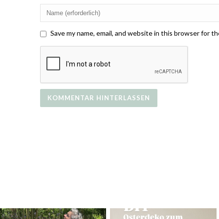
Save my name, email, and website in this browser for t