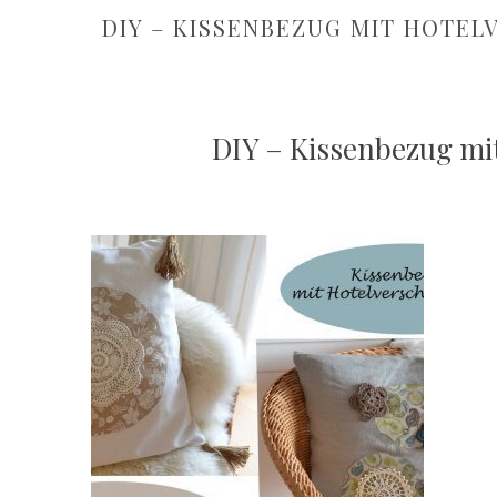
DIY – KISSENBEZUG MIT HOTEL
DIY – Kissenbezug mi