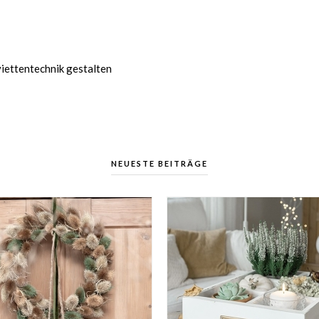
iettentechnik gestalten
NEUESTE BEITRÄGE