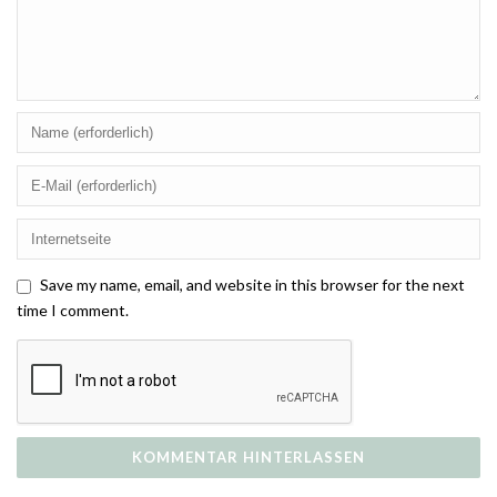
Save my name, email, and website in this browser for the next
time I comment.