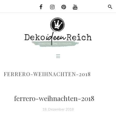
FERRERO-WEIHNACHTEN-2018
ferrero-weihnachten-2018
18. Dezember 2018