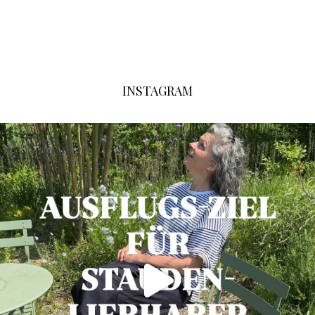
INSTAGRAM