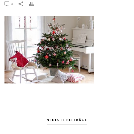
0
NEUESTE BEITRÄGE