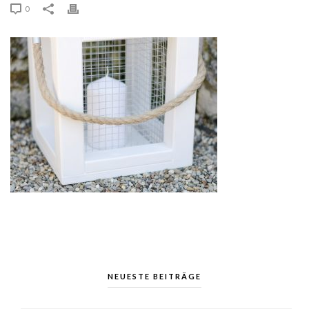
0
NEUESTE BEITRÄGE