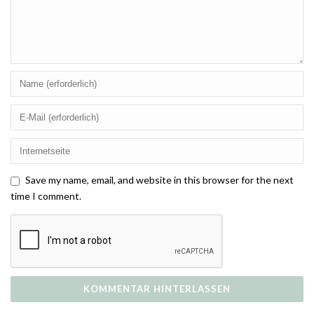
Save my name, email, and website in this browser for the next
time I comment.