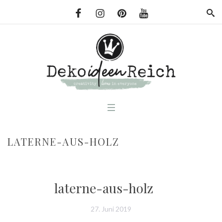
LATERNE-AUS-HOLZ
laterne-aus-holz
27. Juni 2019