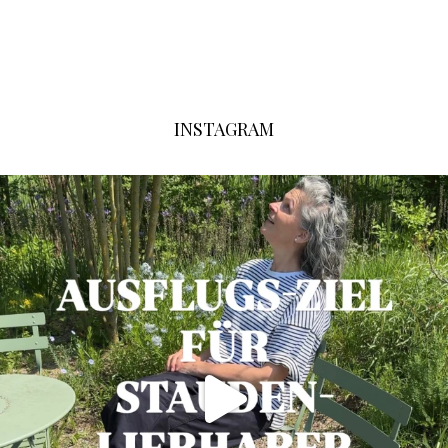
INSTAGRAM