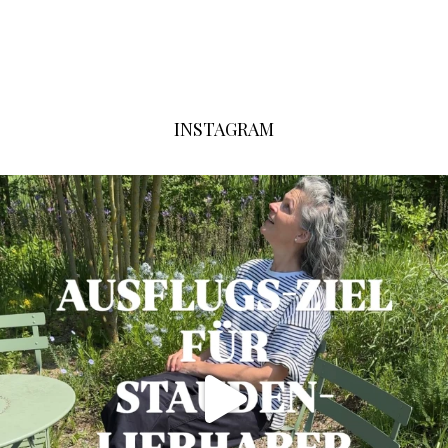
INSTAGRAM