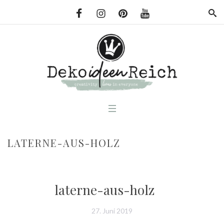
LATERNE-AUS-HOLZ
laterne-aus-holz
27. Juni 2019