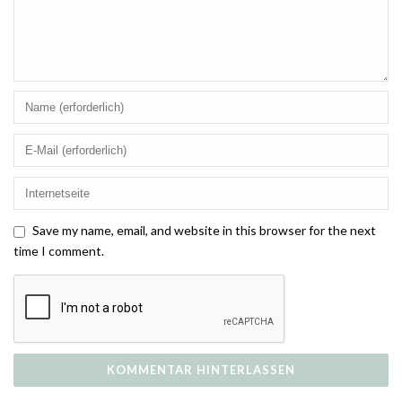
Save my name, email, and website in this browser for the next
time I comment.