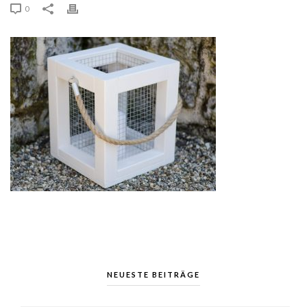
0
NEUESTE BEITRÄGE