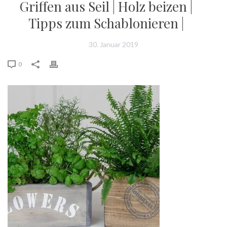
Griffen aus Seil | Holz beizen |
Tipps zum Schablonieren |
30. Januar 2019
0