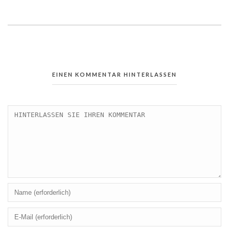
EINEN KOMMENTAR HINTERLASSEN