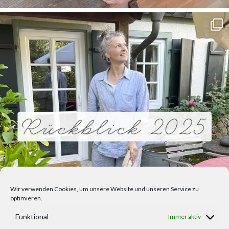
Wir verwenden Cookies, um unsere Website und unseren Service zu
optimieren.
Funktional
Immer aktiv