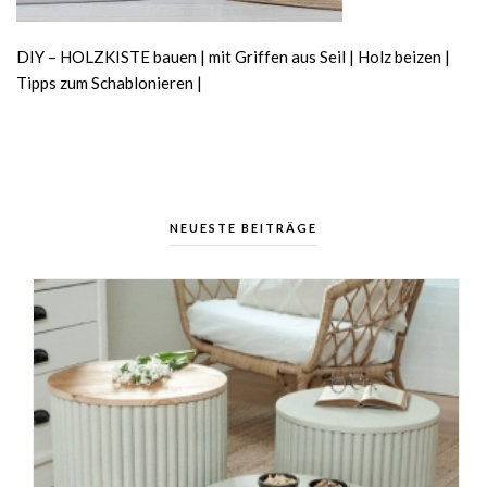
DIY – HOLZKISTE bauen | mit Griffen aus Seil | Holz beizen |
Tipps zum Schablonieren |
NEUESTE BEITRÄGE