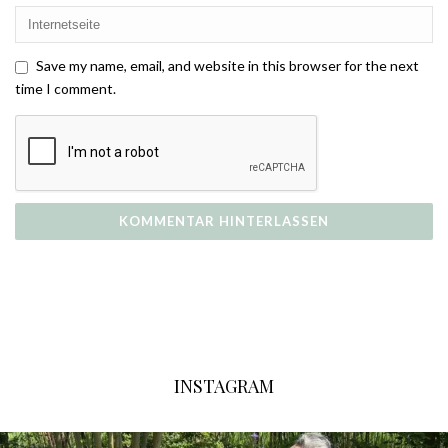
Save my name, email, and website in this browser for the next
time I comment.
INSTAGRAM