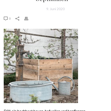
9. Juni 2020
0