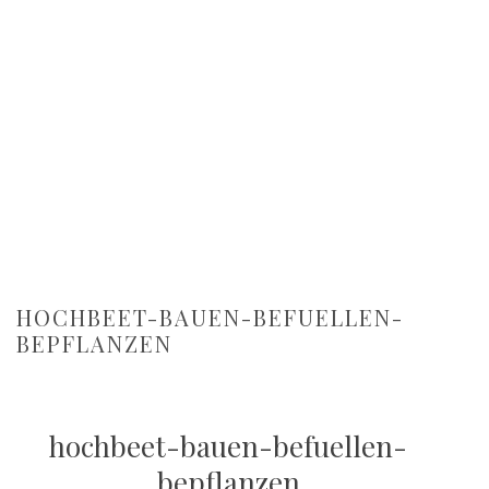
HOCHBEET-BAUEN-BEFUELLEN-
BEPFLANZEN
hochbeet-bauen-befuellen-
bepflanzen