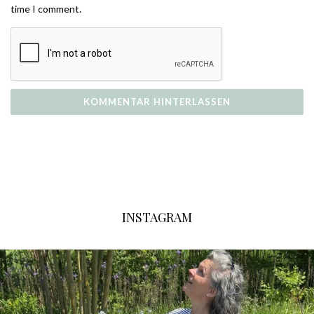
time I comment.
INSTAGRAM