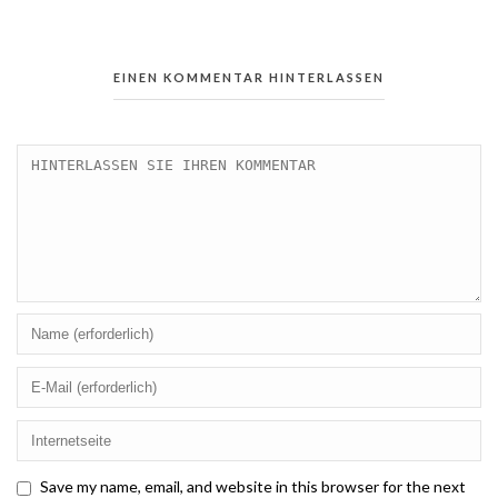
EINEN KOMMENTAR HINTERLASSEN
Save my name, email, and website in this browser for the next