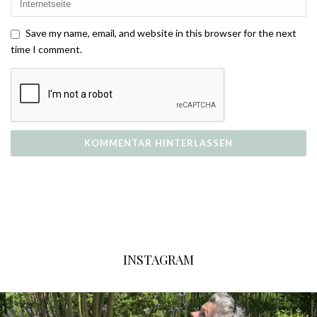
Save my name, email, and website in this browser for the next
time I comment.
INSTAGRAM