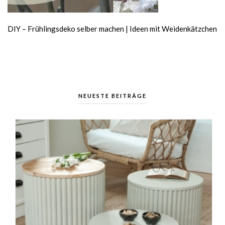
DIY – Frühlingsdeko selber machen | Ideen mit Weidenkätzchen
NEUESTE BEITRÄGE