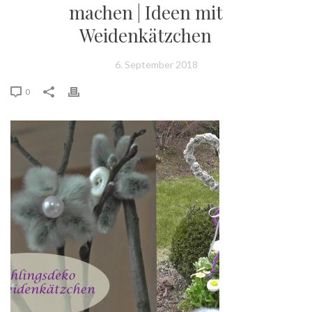
machen | Ideen mit
Weidenkätzchen
6. September 2018
0