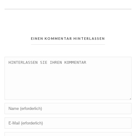
EINEN KOMMENTAR HINTERLASSEN