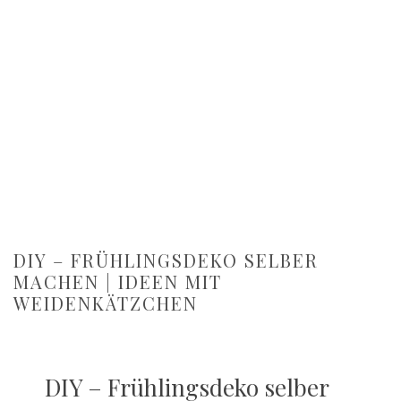
DIY – FRÜHLINGSDEKO SELBER
MACHEN | IDEEN MIT
WEIDENKÄTZCHEN
DIY – Frühlingsdeko selber