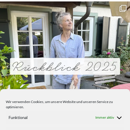
Wir verwenden Cookies, um unsere Website und unseren Service zu
optimieren.
Funktional
Immer aktiv