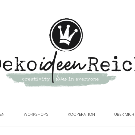
TEN
WORKSHOPS
KOOPERATION
ÜBER MICH