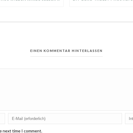
EINEN KOMMENTAR HINTERLASSEN
he next time I comment.