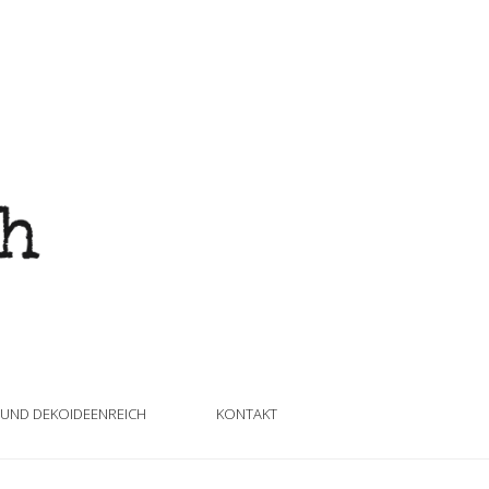
 UND DEKOIDEENREICH
KONTAKT