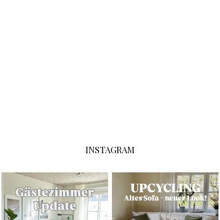
INSTAGRAM