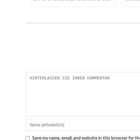
Save my name, email, and website in this browser for t