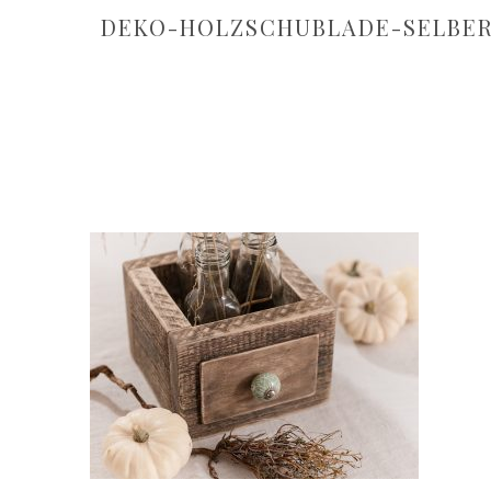
DEKO-HOLZSCHUBLADE-SELBE