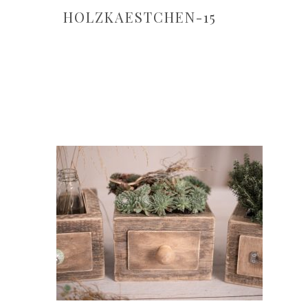
HOLZKAESTCHEN-15