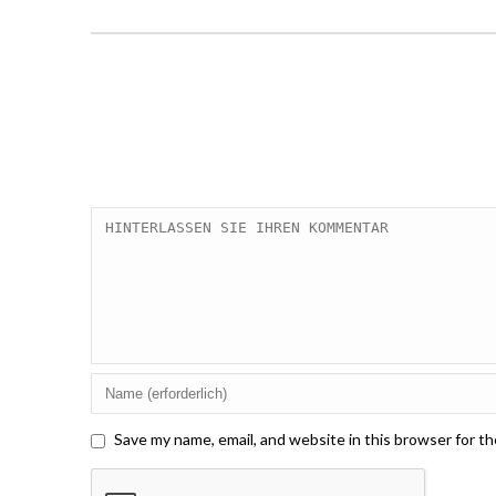
Save my name, email, and website in this browser for t