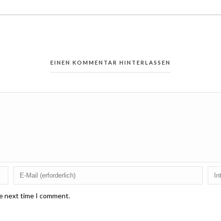
EINEN KOMMENTAR HINTERLASSEN
he next time I comment.