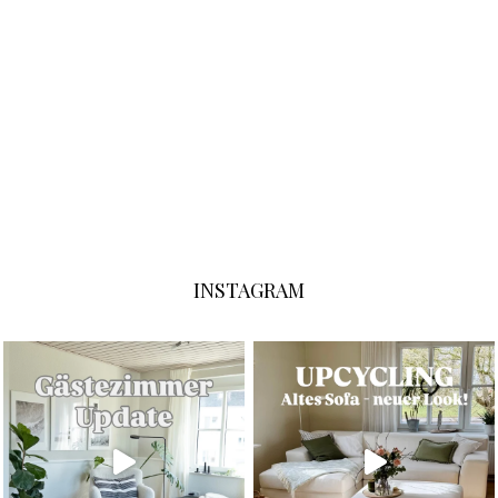
INSTAGRAM