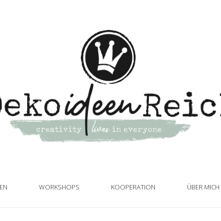
TEN
WORKSHOPS
KOOPERATION
ÜBER MICH