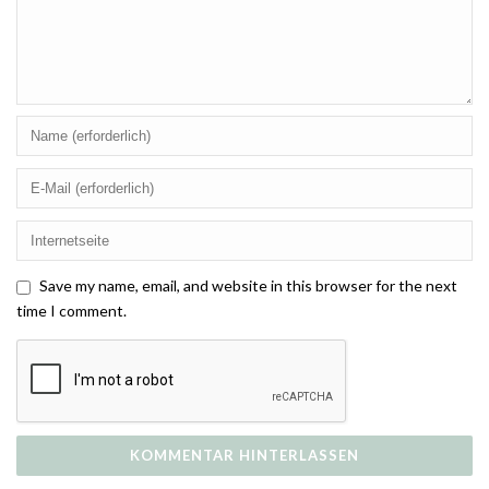
Save my name, email, and website in this browser for the next
time I comment.