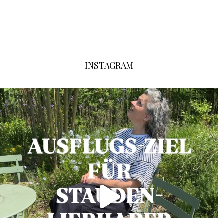
INSTAGRAM