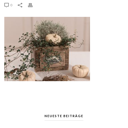
0
NEUESTE BEITRÄGE