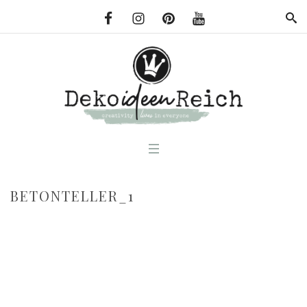
BETONTELLER_1