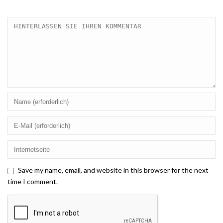
Save my name, email, and website in this browser for the next
time I comment.