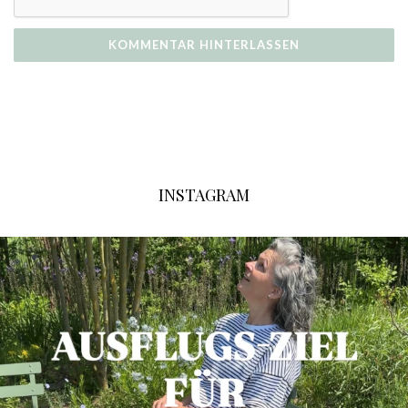
INSTAGRAM