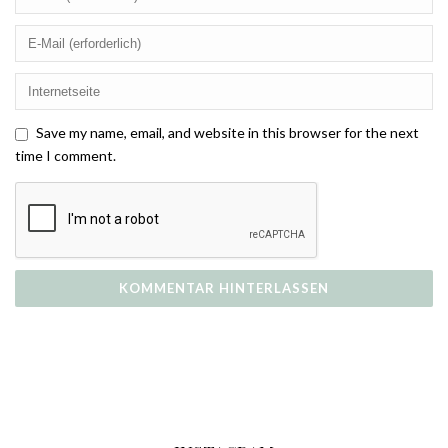
Save my name, email, and website in this browser for the next
time I comment.