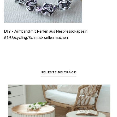
DIY – Armband mit Perlen aus Nespressokapseln
#1/Upcycling/Schmuck selbermachen
NEUESTE BEITRÄGE