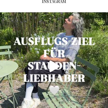
INSTAGRAM