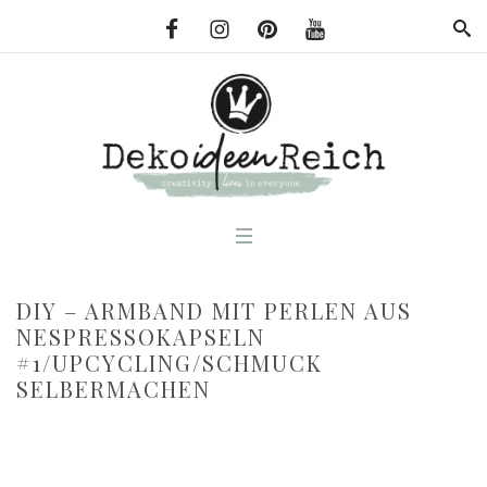
DIY – ARMBAND MIT PERLEN AUS
NESPRESSOKAPSELN
#1/UPCYCLING/SCHMUCK
SELBERMACHEN