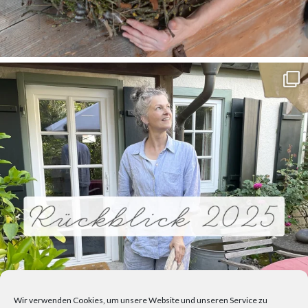
Wir verwenden Cookies, um unsere Website und unseren Service zu