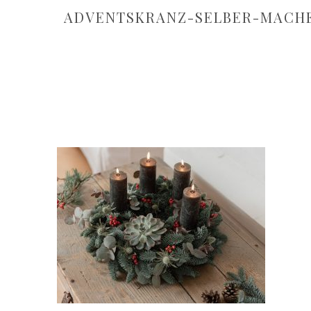
ADVENTSKRANZ-SELBER-MACH