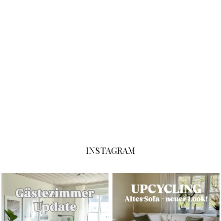
INSTAGRAM