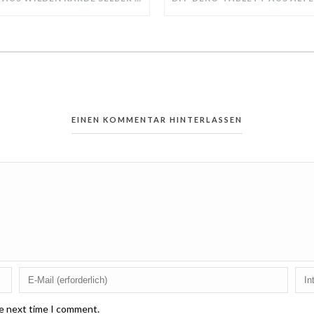
EINEN KOMMENTAR HINTERLASSEN
he next time I comment.