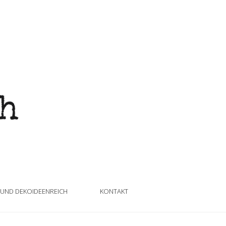
 UND DEKOIDEENREICH
KONTAKT