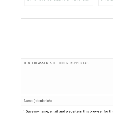
Save my name, email, and website in this browser for t