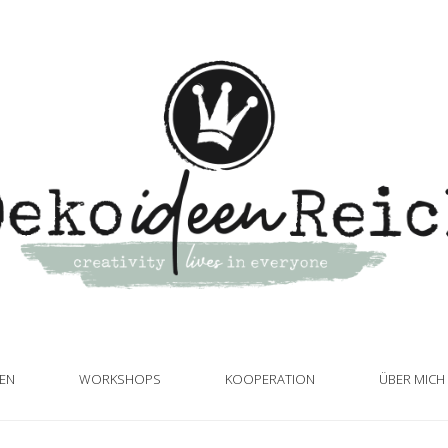
TEN
WORKSHOPS
KOOPERATION
ÜBER MICH