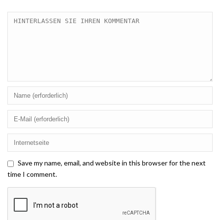
Save my name, email, and website in this browser for the next
time I comment.