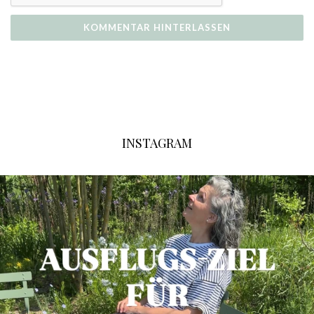
INSTAGRAM