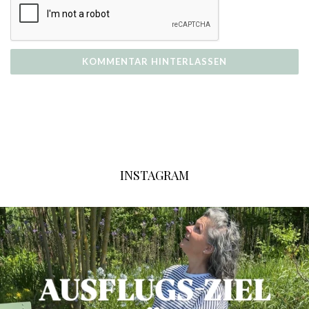
INSTAGRAM