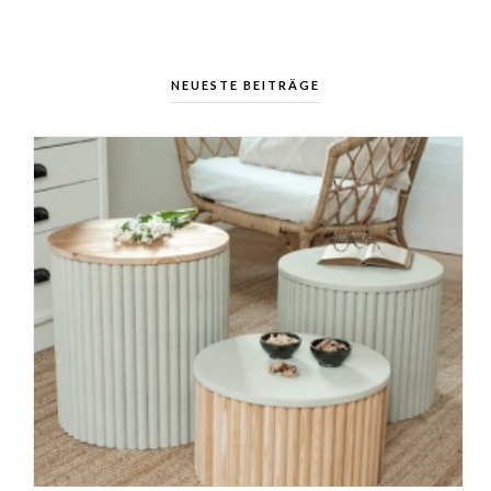
NEUESTE BEITRÄGE