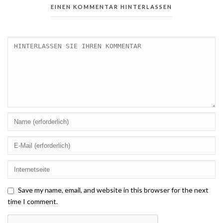
EINEN KOMMENTAR HINTERLASSEN
Save my name, email, and website in this browser for the next
time I comment.