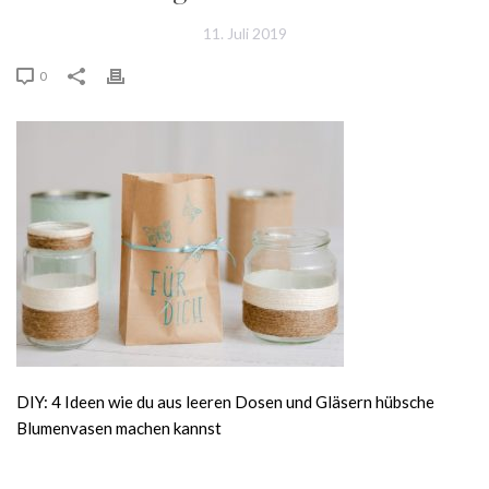
11. Juli 2019
0
DIY: 4 Ideen wie du aus leeren Dosen und Gläsern hübsche
Blumenvasen machen kannst