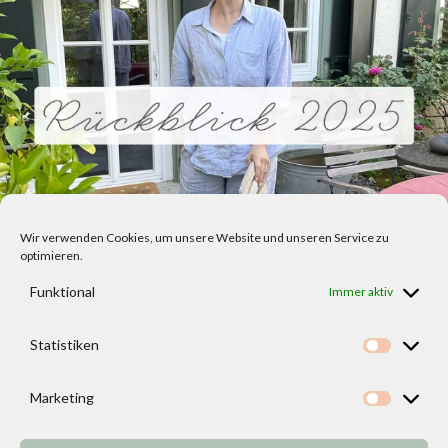
Wir verwenden Cookies, um unsere Website und unseren Service zu
optimieren.
Funktional
Immer aktiv
Statistiken
Statisti
Marketing
Marketi