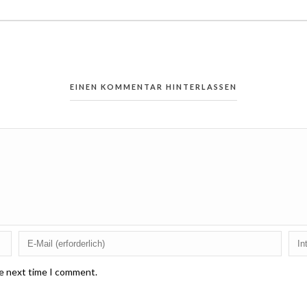
EINEN KOMMENTAR HINTERLASSEN
he next time I comment.