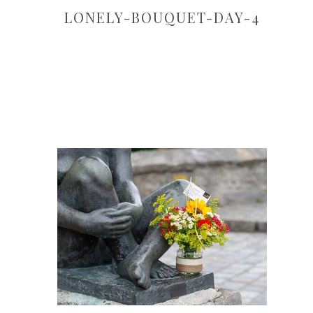
LONELY-BOUQUET-DAY-4