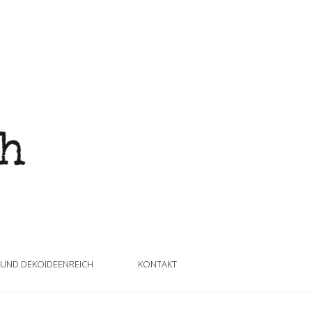
 UND DEKOIDEENREICH
KONTAKT