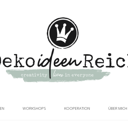
TEN
WORKSHOPS
KOOPERATION
ÜBER MICH