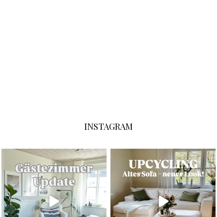
INSTAGRAM