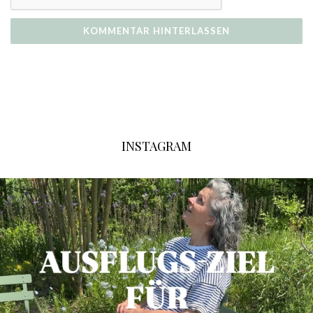
INSTAGRAM