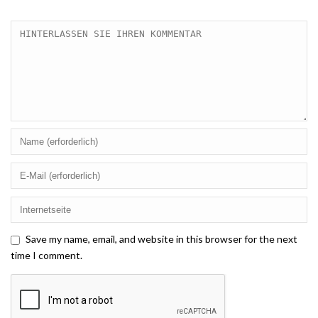
Save my name, email, and website in this browser for the next
time I comment.