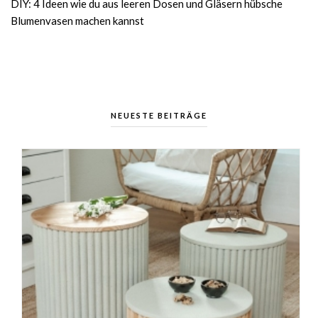
DIY: 4 Ideen wie du aus leeren Dosen und Gläsern hübsche
Blumenvasen machen kannst
NEUESTE BEITRÄGE