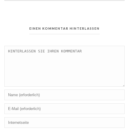
EINEN KOMMENTAR HINTERLASSEN