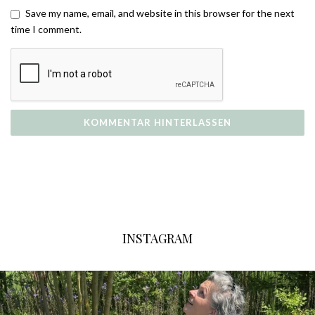
Save my name, email, and website in this browser for the next
time I comment.
INSTAGRAM