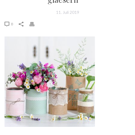
11. Juli 2019
0