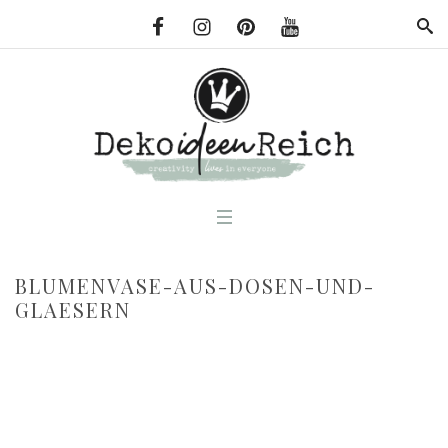
BLUMENVASE-AUS-DOSEN-UND-
GLAESERN