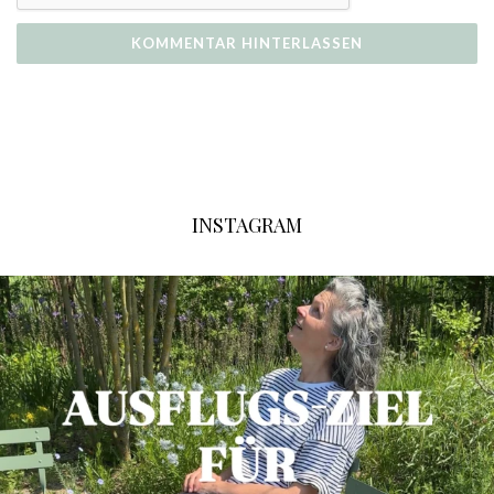
INSTAGRAM