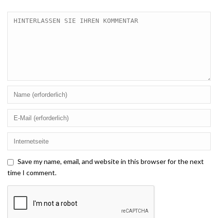
Save my name, email, and website in this browser for the next
time I comment.