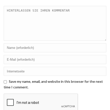
Save my name, email, and website in this browser for the next
time I comment.