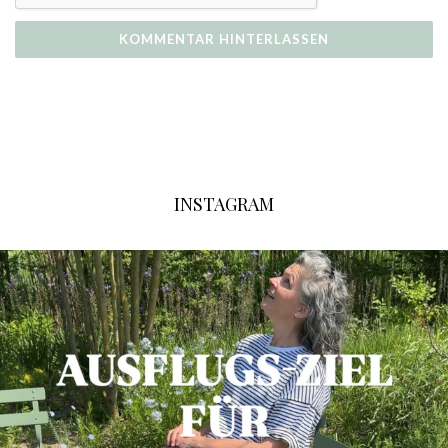
INSTAGRAM