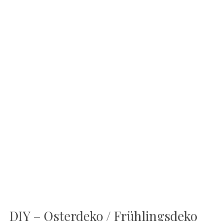
DIY – Osterdeko / Frühlingsdeko