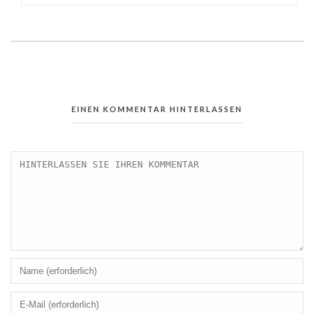
EINEN KOMMENTAR HINTERLASSEN