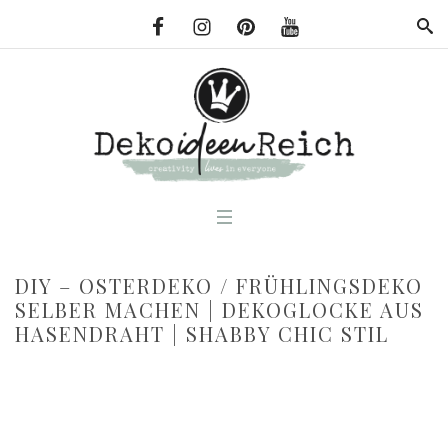
DIY – OSTERDEKO / FRÜHLINGSDEKO
SELBER MACHEN | DEKOGLOCKE AUS
HASENDRAHT | SHABBY CHIC STIL