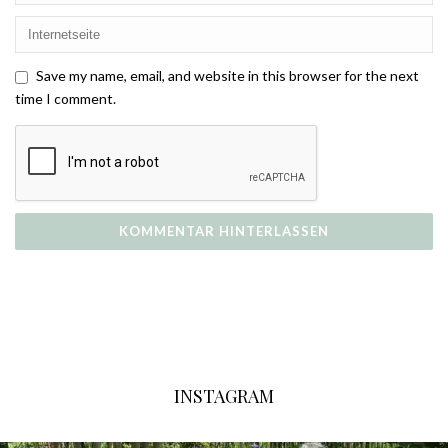
Save my name, email, and website in this browser for the next
time I comment.
INSTAGRAM