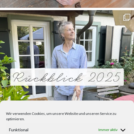
Wir verwenden Cookies, um unsere Website und unseren Service zu
optimieren.
Funktional
Immer aktiv