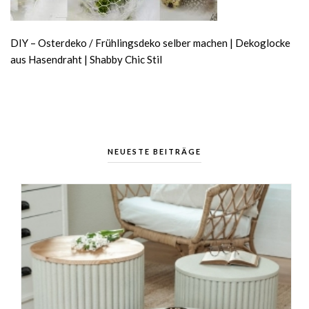
DIY – Osterdeko / Frühlingsdeko selber machen | Dekoglocke
aus Hasendraht | Shabby Chic Stil
NEUESTE BEITRÄGE