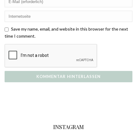
Save my name, email, and website in this browser for the next
time I comment.
INSTAGRAM