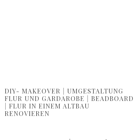
DIY- MAKEOVER | UMGESTALTUNG
FLUR UND GARDAROBE | BEADBOARD
| FLUR IN EINEM ALTBAU
RENOVIEREN