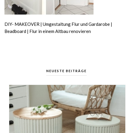
DIY- MAKEOVER | Umgestaltung Flur und Gardarobe |
Beadboard | Flur in einem Altbau renovieren
NEUESTE BEITRÄGE