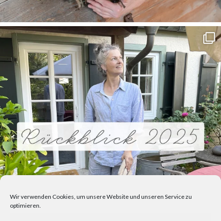
Wir verwenden Cookies, um unsere Website und unseren Service zu
optimieren.