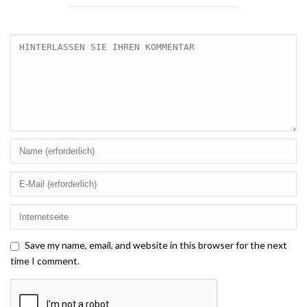
Save my name, email, and website in this browser for the next
time I comment.