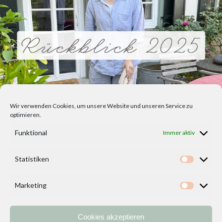
Wir verwenden Cookies, um unsere Website und unseren Service zu
optimieren.
Funktional
Immer aktiv
Statistiken
Statisti
Marketing
Marketi
Cookies akzeptieren