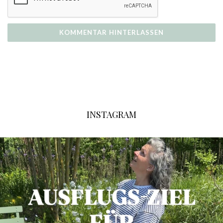
INSTAGRAM