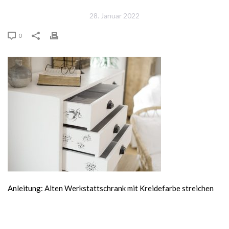
28. Januar 2022
0
Anleitung: Alten Werkstattschrank mit Kreidefarbe streichen