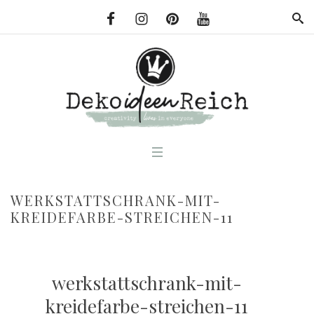
WERKSTATTSCHRANK-MIT-
KREIDEFARBE-STREICHEN-11
werkstattschrank-mit-
kreidefarbe-streichen-11