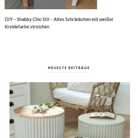
DIY – Shabby Chic Stil – Altes Schränkchen mit weißer
Kreidefarbe streichen
NEUESTE BEITRÄGE