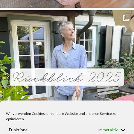
Wir verwenden Cookies, um unsere Website und unseren Service zu
optimieren.
Funktional
Immer aktiv