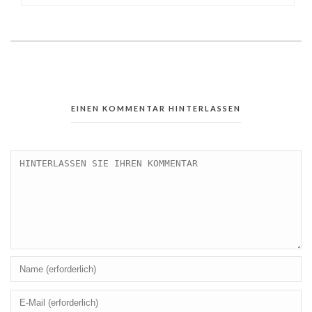
EINEN KOMMENTAR HINTERLASSEN