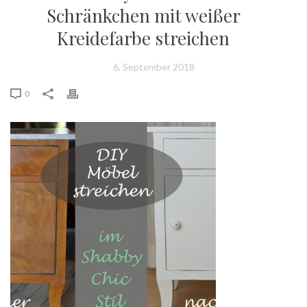
Schränkchen mit weißer
Kreidefarbe streichen
6. September 2018
0