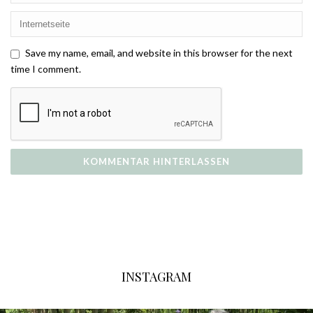
Save my name, email, and website in this browser for the next
time I comment.
INSTAGRAM