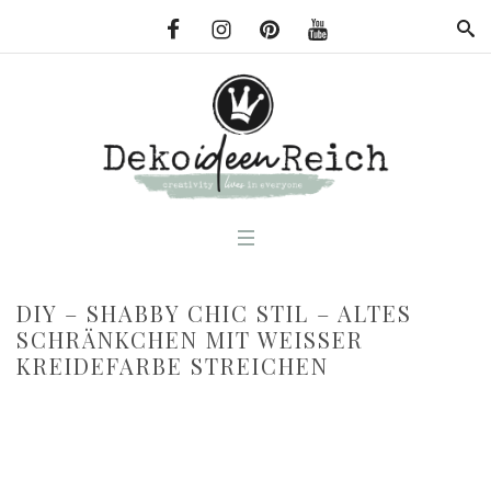
DIY – SHABBY CHIC STIL – ALTES
SCHRÄNKCHEN MIT WEISSER K
REIDEFARBE STREICHEN