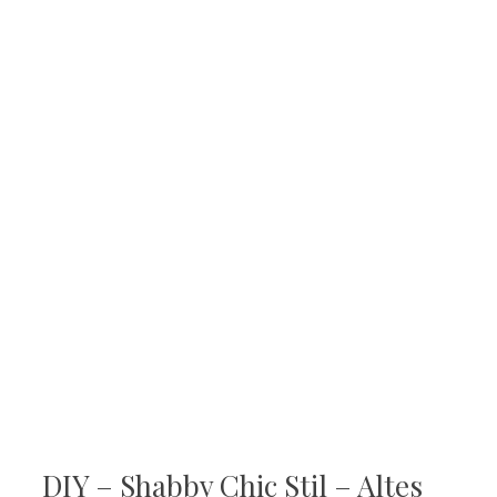
DIY – Shabby Chic Stil – Altes