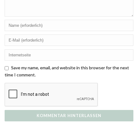
Save my name, email, and website in this browser for the next
time I comment.