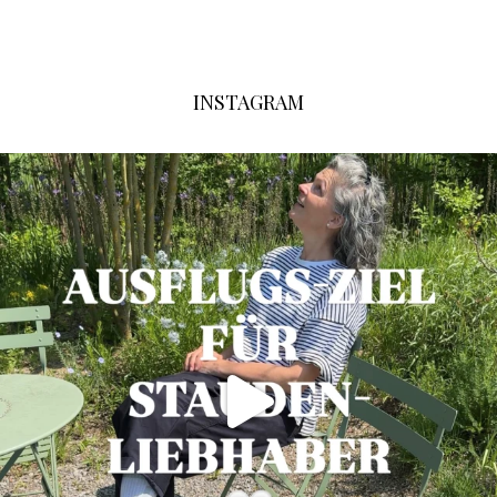
INSTAGRAM