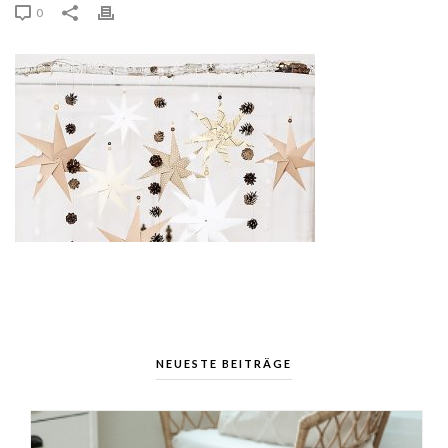
0
NEUESTE BEITRÄGE