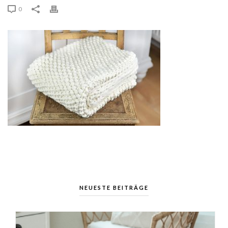
0
NEUESTE BEITRÄGE