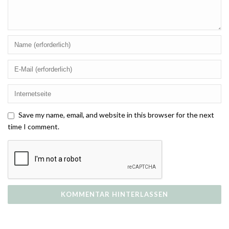
Save my name, email, and website in this browser for the next
time I comment.