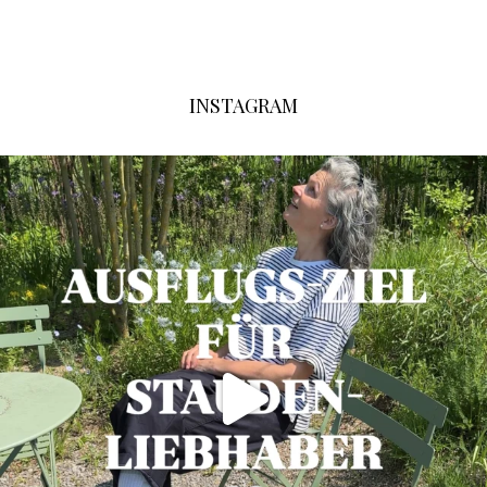
INSTAGRAM