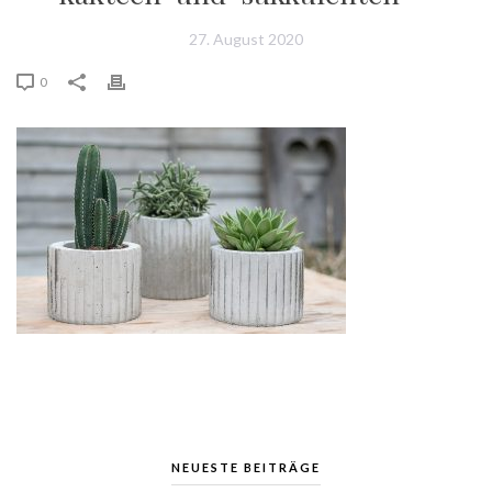
27. August 2020
0
NEUESTE BEITRÄGE