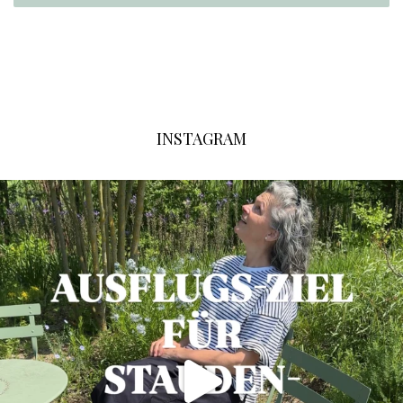
INSTAGRAM