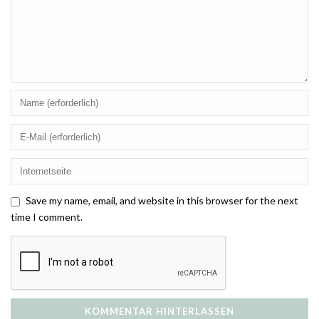
Save my name, email, and website in this browser for the next
time I comment.