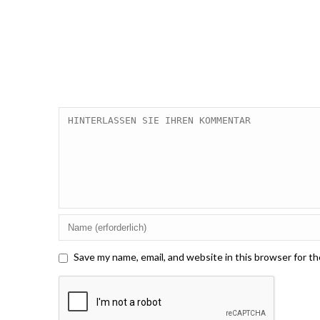
Save my name, email, and website in this browser for t