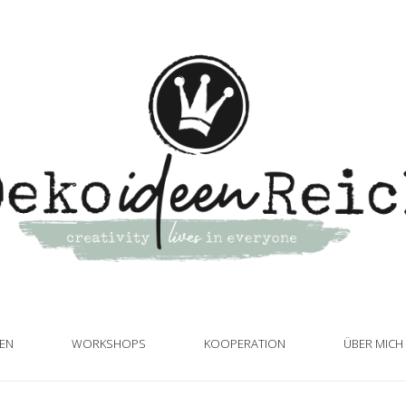
TEN
WORKSHOPS
KOOPERATION
ÜBER MICH