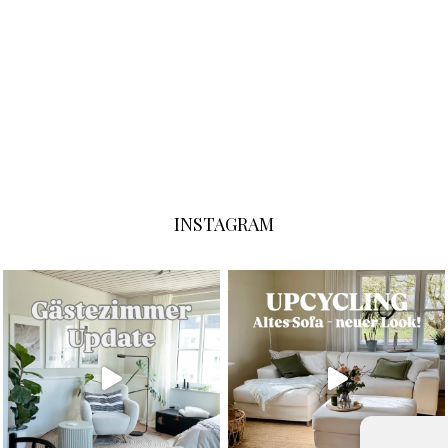
INSTAGRAM