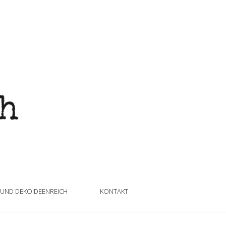
 UND DEKOIDEENREICH
KONTAKT