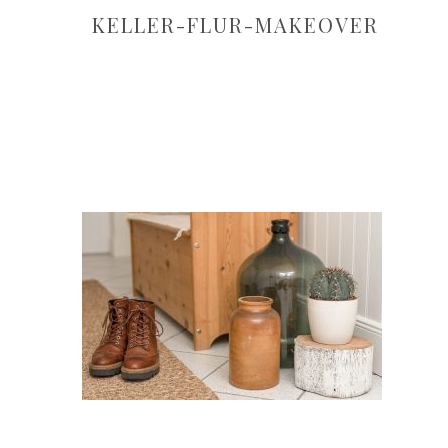
KELLER-FLUR-MAKEOVER