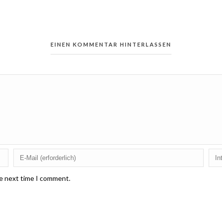
EINEN KOMMENTAR HINTERLASSEN
he next time I comment.