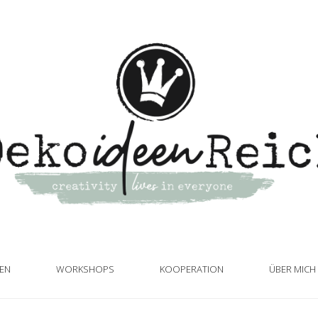
TEN
WORKSHOPS
KOOPERATION
ÜBER MICH