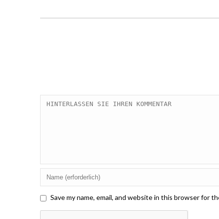
Save my name, email, and website in this browser for t