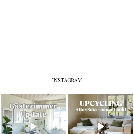
INSTAGRAM