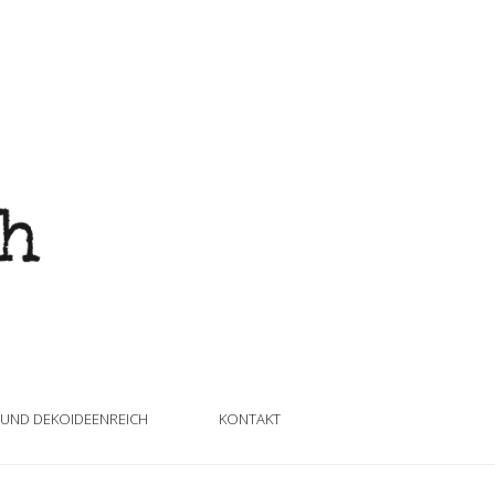
 UND DEKOIDEENREICH
KONTAKT