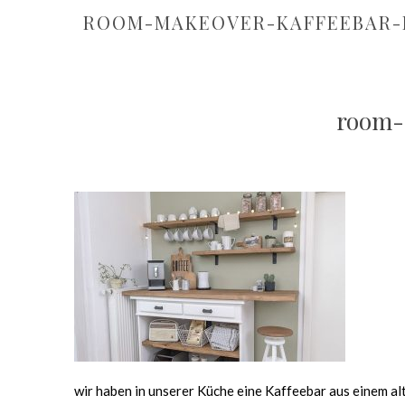
ROOM-MAKEOVER-KAFFEEBAR-
room-
wir haben in unserer Küche eine Kaffeebar aus einem a