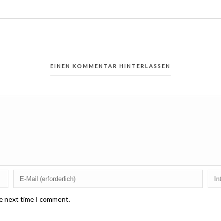
EINEN KOMMENTAR HINTERLASSEN
he next time I comment.