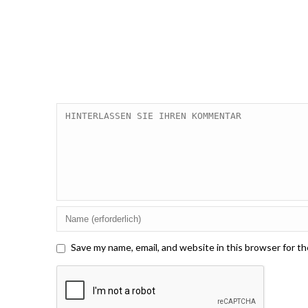
Save my name, email, and website in this browser for t