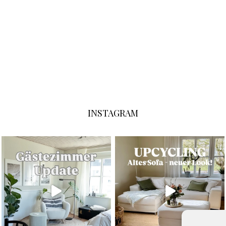
INSTAGRAM