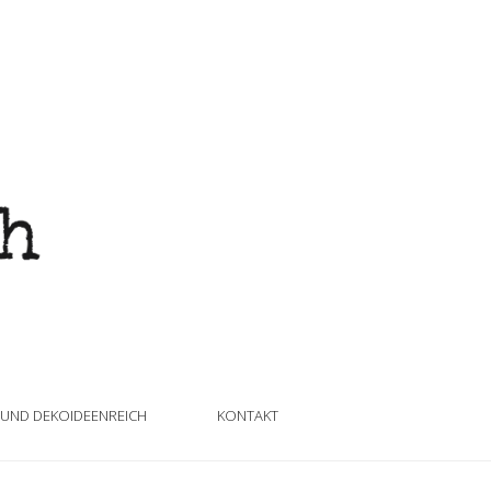
 UND DEKOIDEENREICH
KONTAKT