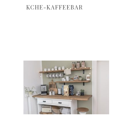
KCHE-KAFFEEBAR