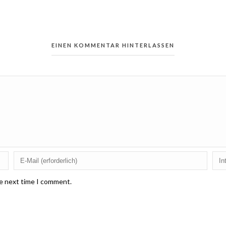
EINEN KOMMENTAR HINTERLASSEN
he next time I comment.