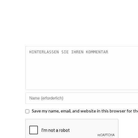
Save my name, email, and website in this browser for t