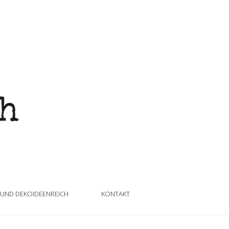
 UND DEKOIDEENREICH
KONTAKT