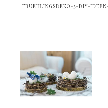
FRUEHLINGSDEKO-3-DIY-IDEEN