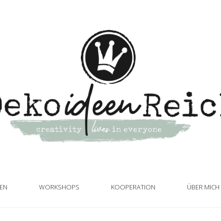
TEN
WORKSHOPS
KOOPERATION
ÜBER MICH