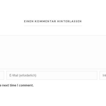
EINEN KOMMENTAR HINTERLASSEN
he next time I comment.