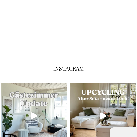
INSTAGRAM