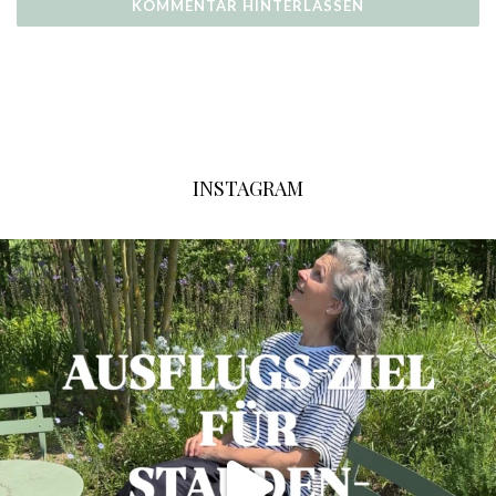
INSTAGRAM