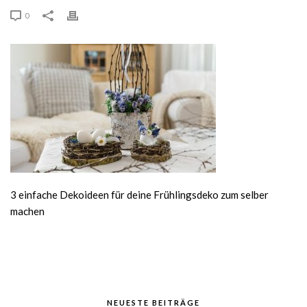
0
3 einfache Dekoideen für deine Frühlingsdeko zum selber
machen
NEUESTE BEITRÄGE