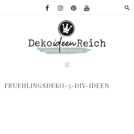
FRUEHLINGSDEKO-3-DIY-IDEEN