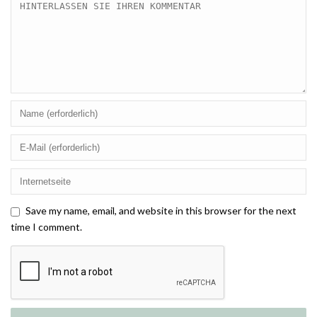
Save my name, email, and website in this browser for the next
time I comment.