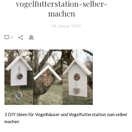
vogelfutterstation-selber-
machen
24. Januar 2020
0
3 DIY Ideen für Vogelhäuser und Vogelfutterstation zum selber
machen