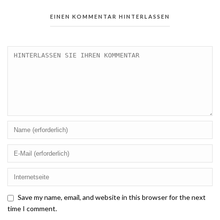
EINEN KOMMENTAR HINTERLASSEN
Save my name, email, and website in this browser for the next
time I comment.