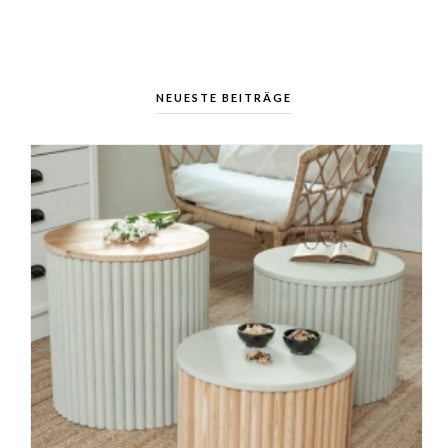
NEUESTE BEITRÄGE