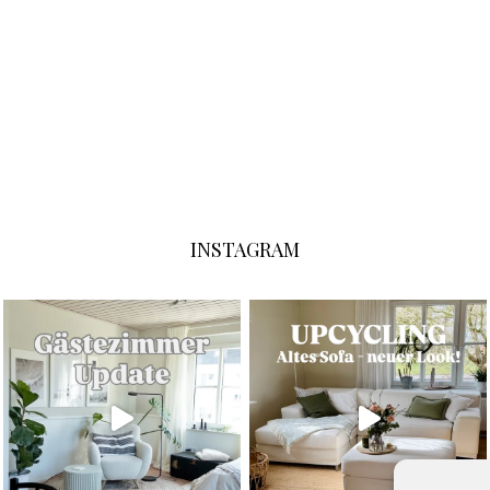
INSTAGRAM