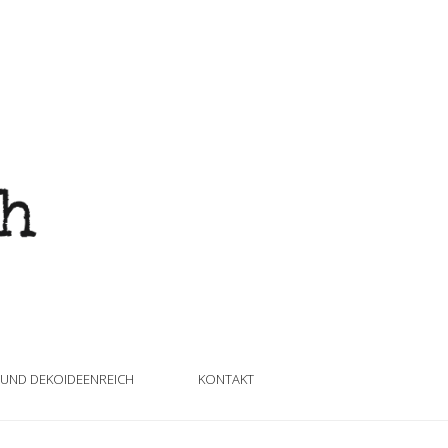
 UND DEKOIDEENREICH
KONTAKT