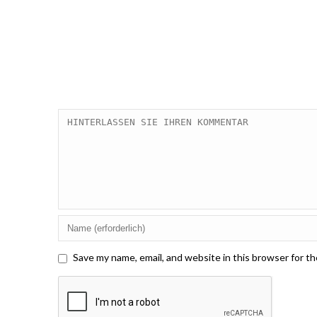
Save my name, email, and website in this browser for t