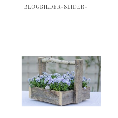
BLOGBILDER-SLIDER-