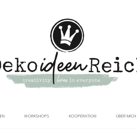
TEN
WORKSHOPS
KOOPERATION
ÜBER MICH