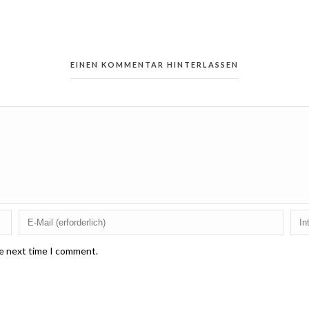
EINEN KOMMENTAR HINTERLASSEN
he next time I comment.