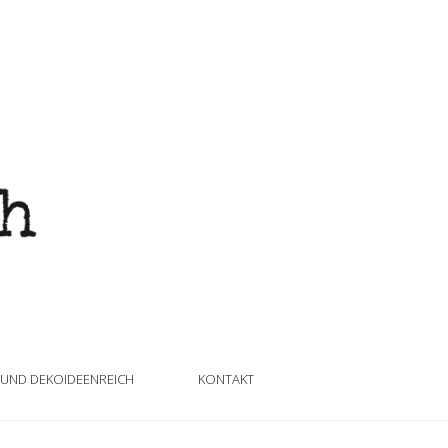
 UND DEKOIDEENREICH
KONTAKT