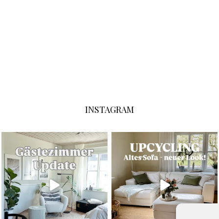
INSTAGRAM