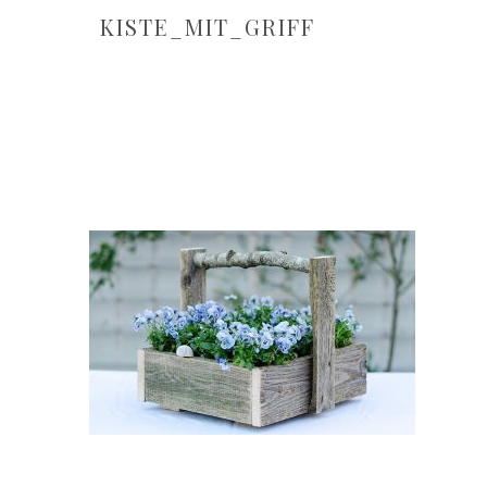
KISTE_MIT_GRIFF