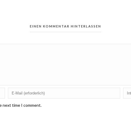
EINEN KOMMENTAR HINTERLASSEN
he next time I comment.