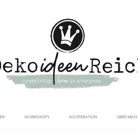
TEN
WORKSHOPS
KOOPERATION
ÜBER MICH