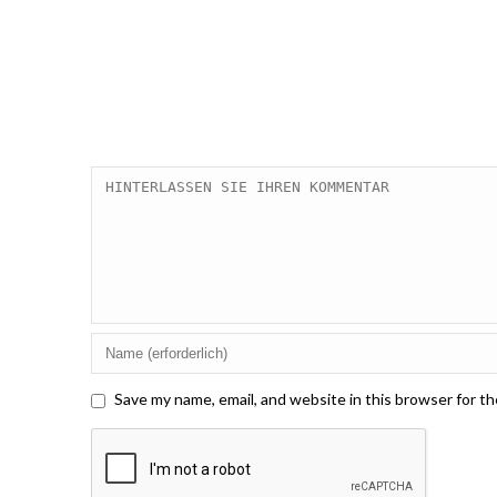
Save my name, email, and website in this browser for t