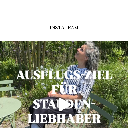
INSTAGRAM