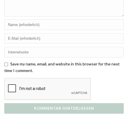
Save my name, email, and website in this browser for the next
time I comment.