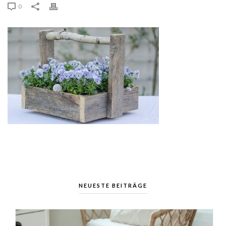
0
NEUESTE BEITRÄGE