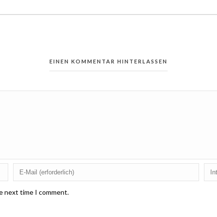
EINEN KOMMENTAR HINTERLASSEN
he next time I comment.