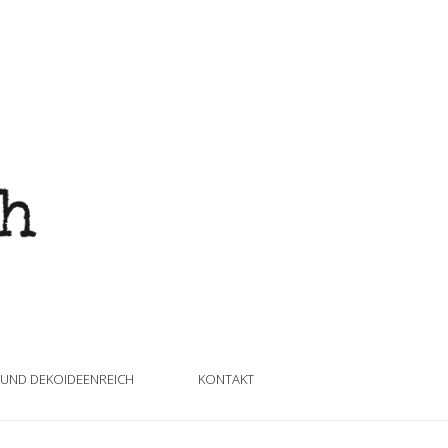
 UND DEKOIDEENREICH
KONTAKT