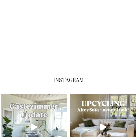
INSTAGRAM