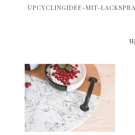
UPCYCLINGIDEE-MIT-LACKSPRA
u