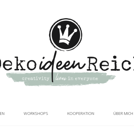
TEN
WORKSHOPS
KOOPERATION
ÜBER MICH