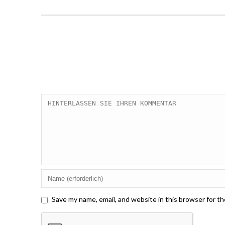
Save my name, email, and website in this browser for t