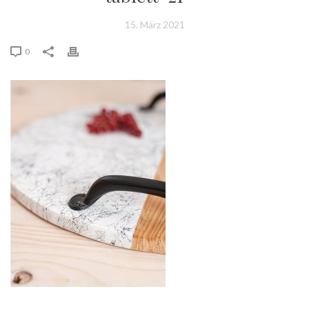
15. März 2021
0