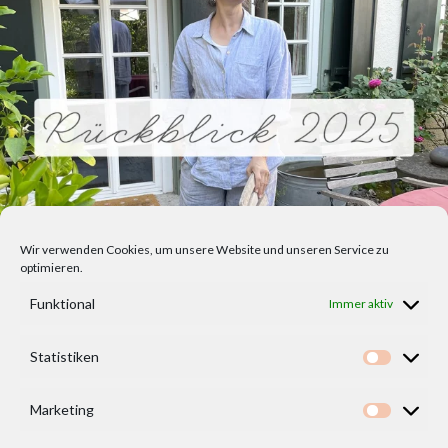
Wir verwenden Cookies, um unsere Website und unseren Service zu
optimieren.
Funktional
Immer aktiv
Statistiken
Statisti
Marketing
Marketi