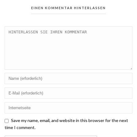
EINEN KOMMENTAR HINTERLASSEN
Save my name, email, and website in this browser for the next
time I comment.