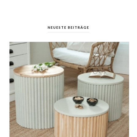
NEUESTE BEITRÄGE