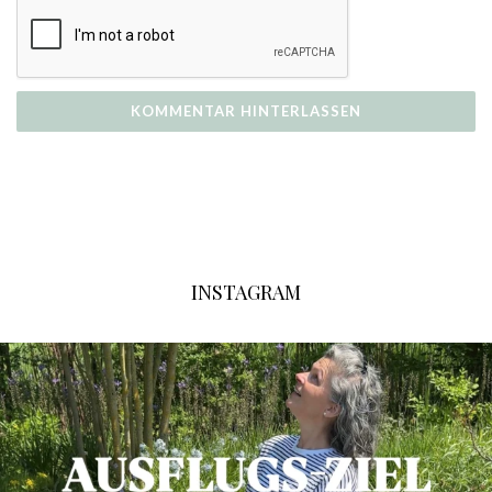
INSTAGRAM