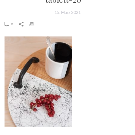
15. März 2021
0