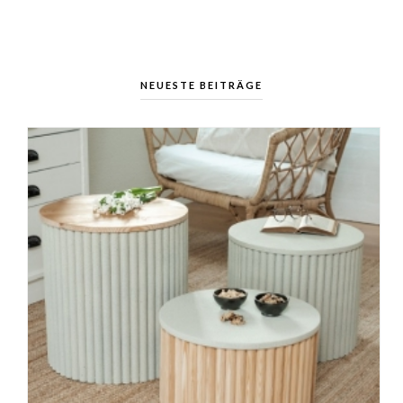
NEUESTE BEITRÄGE