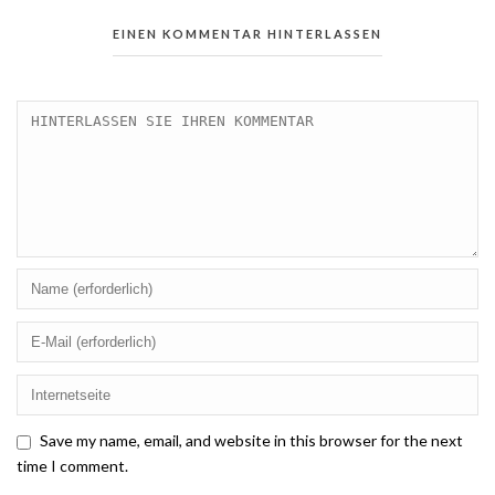
EINEN KOMMENTAR HINTERLASSEN
Save my name, email, and website in this browser for the next
time I comment.