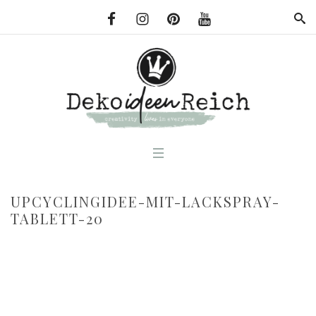
UPCYCLINGIDEE-MIT-LACKSPRAY-
TABLETT-20