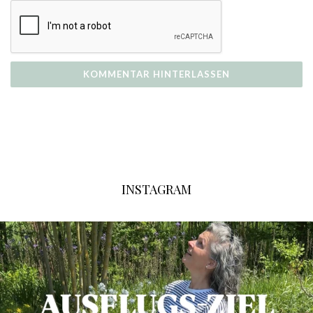
INSTAGRAM