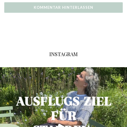
INSTAGRAM