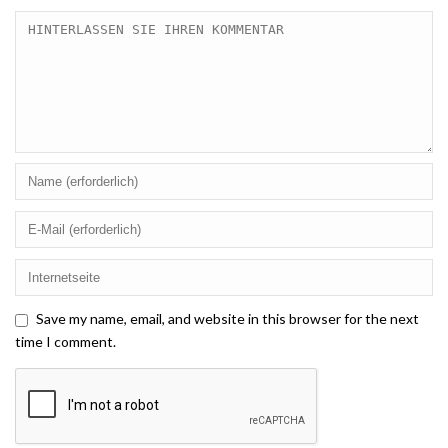
Save my name, email, and website in this browser for the next
time I comment.