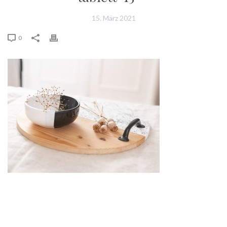
15. März 2021
0