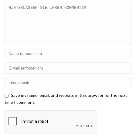
Save my name, email, and website in this browser for the next
time I comment.