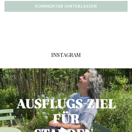
INSTAGRAM