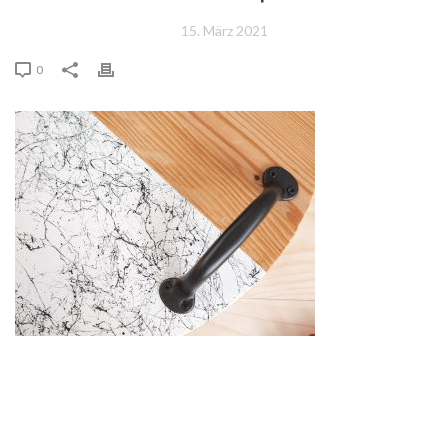
15. März 2021
0