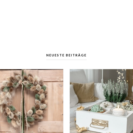
NEUESTE BEITRÄGE