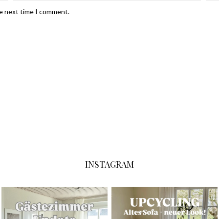
he next time I comment.
INSTAGRAM