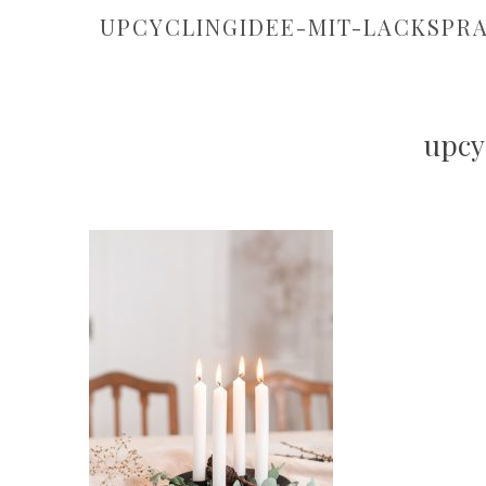
UPCYCLINGIDEE-MIT-LACKSPRA
upcy