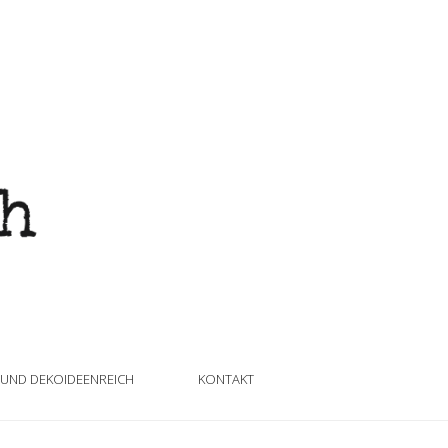
 UND DEKOIDEENREICH
KONTAKT