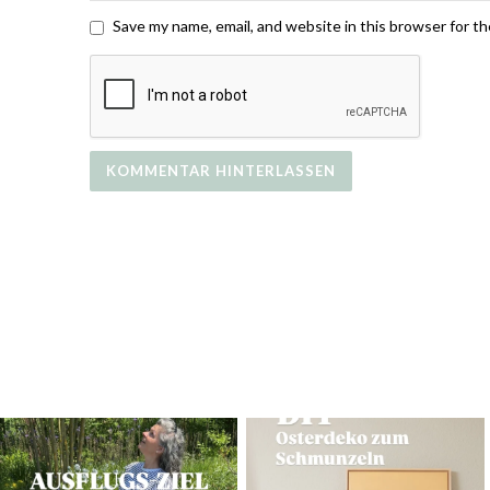
Save my name, email, and website in this browser for t