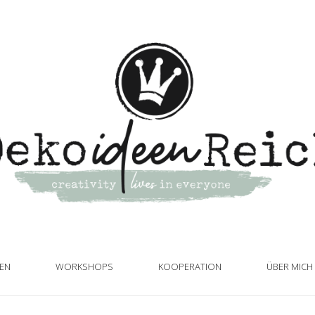
TEN
WORKSHOPS
KOOPERATION
ÜBER MICH