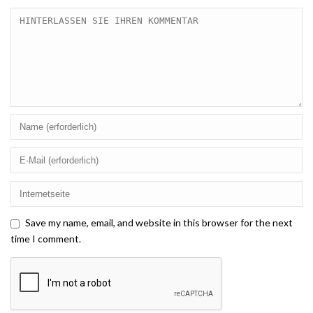
Save my name, email, and website in this browser for the next
time I comment.