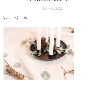
15. März 2021
0