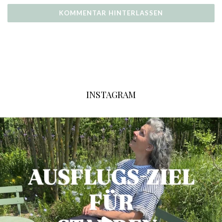
INSTAGRAM