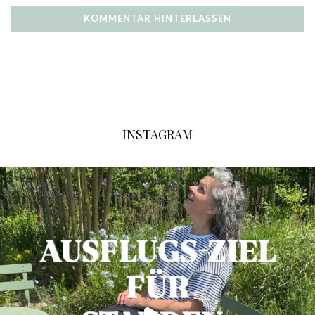
INSTAGRAM