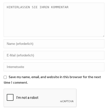
Save my name, email, and website in this browser for the next
time I comment.