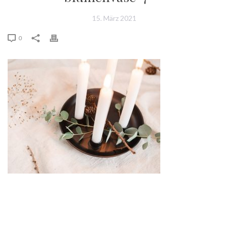
15. März 2021
0