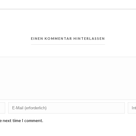
EINEN KOMMENTAR HINTERLASSEN
he next time I comment.