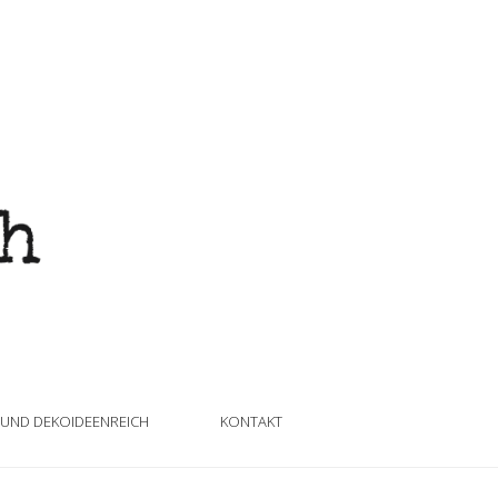
 UND DEKOIDEENREICH
KONTAKT