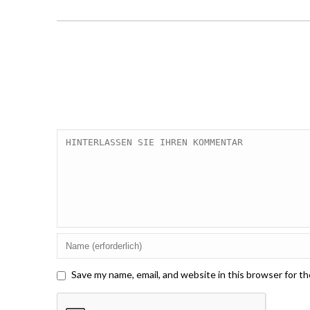
Save my name, email, and website in this browser for t