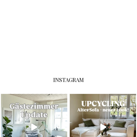
INSTAGRAM