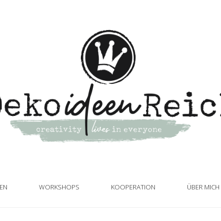
TEN
WORKSHOPS
KOOPERATION
ÜBER MICH